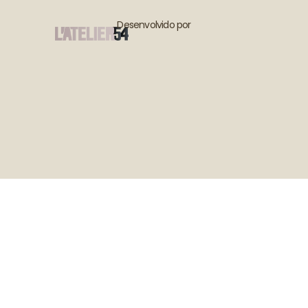
Desenvolvido por